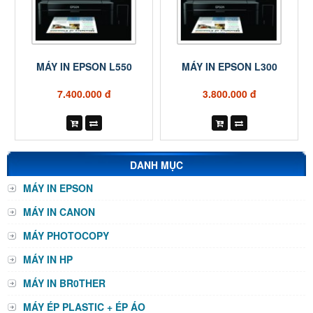
MÁY IN EPSON L550
MÁY IN EPSON L300
7.400.000 đ
3.800.000 đ
DANH MỤC
MÁY IN EPSON
MÁY IN CANON
MÁY PHOTOCOPY
MÁY IN HP
MÁY IN BR0THER
MÁY ÉP PLASTIC + ÉP ÁO