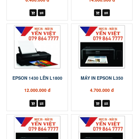
EPSON 1430 LÊN L1800
MÁY IN EPSON L350
12.000.000 đ
4.700.000 đ