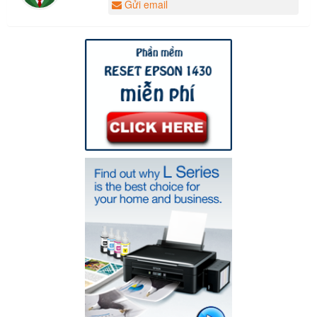
Gửi email