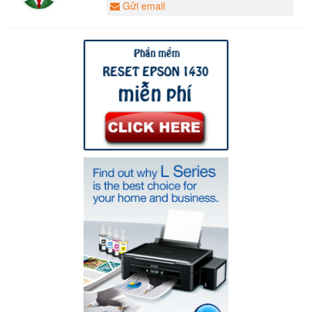
Gửi email